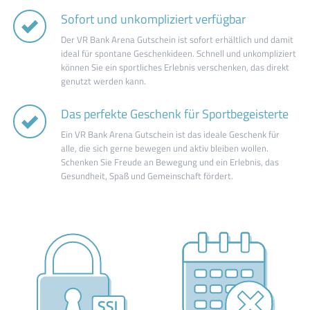
Sofort und unkompliziert verfügbar
Der VR Bank Arena Gutschein ist sofort erhältlich und damit
ideal für spontane Geschenkideen. Schnell und unkompliziert
können Sie ein sportliches Erlebnis verschenken, das direkt
genutzt werden kann.
Das perfekte Geschenk für Sportbegeisterte
Ein VR Bank Arena Gutschein ist das ideale Geschenk für
alle, die sich gerne bewegen und aktiv bleiben wollen.
Schenken Sie Freude an Bewegung und ein Erlebnis, das
Gesundheit, Spaß und Gemeinschaft fördert.