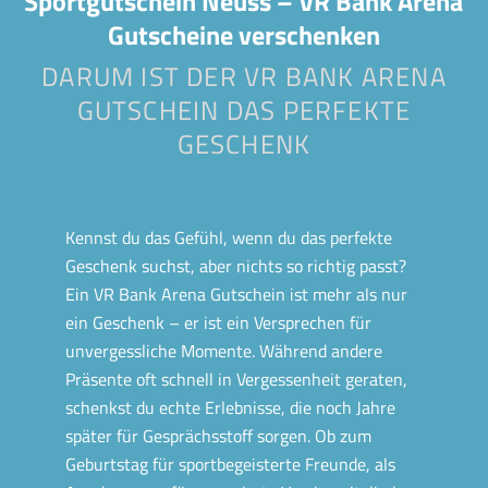
Sportgutschein Neuss – VR Bank Arena
Gutscheine verschenken
DARUM IST DER VR BANK ARENA
GUTSCHEIN DAS PERFEKTE
GESCHENK
Kennst du das Gefühl, wenn du das perfekte
Geschenk suchst, aber nichts so richtig passt?
Ein VR Bank Arena Gutschein ist mehr als nur
ein Geschenk – er ist ein Versprechen für
unvergessliche Momente. Während andere
Präsente oft schnell in Vergessenheit geraten,
schenkst du echte Erlebnisse, die noch Jahre
später für Gesprächsstoff sorgen. Ob zum
Geburtstag für sportbegeisterte Freunde, als