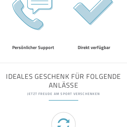
Persönlicher Support
Direkt verfügbar
IDEALES GESCHENK FÜR FOLGENDE
ANLÄSSE
JETZT FREUDE AM SPORT VERSCHENKEN