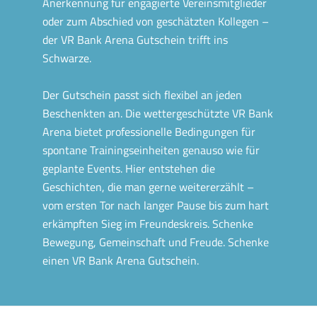
Anerkennung für engagierte Vereinsmitglieder
oder zum Abschied von geschätzten Kollegen –
der VR Bank Arena Gutschein trifft ins
Schwarze.
Der Gutschein passt sich flexibel an jeden
Beschenkten an. Die wettergeschützte VR Bank
Arena bietet professionelle Bedingungen für
spontane Trainingseinheiten genauso wie für
geplante Events. Hier entstehen die
Geschichten, die man gerne weitererzählt –
vom ersten Tor nach langer Pause bis zum hart
erkämpften Sieg im Freundeskreis. Schenke
Bewegung, Gemeinschaft und Freude. Schenke
einen VR Bank Arena Gutschein.