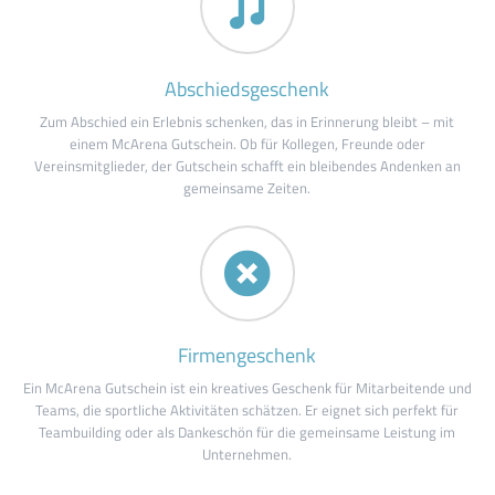
Abschiedsgeschenk
Zum Abschied ein Erlebnis schenken, das in Erinnerung bleibt – mit
einem McArena Gutschein. Ob für Kollegen, Freunde oder
Vereinsmitglieder, der Gutschein schafft ein bleibendes Andenken an
gemeinsame Zeiten.
Firmengeschenk
Ein McArena Gutschein ist ein kreatives Geschenk für Mitarbeitende und
Teams, die sportliche Aktivitäten schätzen. Er eignet sich perfekt für
Teambuilding oder als Dankeschön für die gemeinsame Leistung im
Unternehmen.