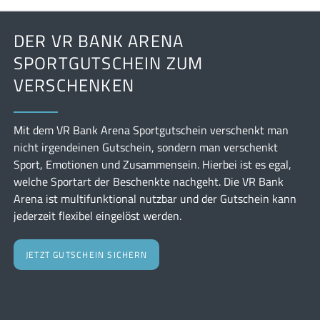
DER VR BANK ARENA
SPORTGUTSCHEIN ZUM
VERSCHENKEN
Mit dem VR Bank Arena Sportgutschein verschenkt man
nicht irgendeinen Gutschein, sondern man verschenkt
Sport, Emotionen und Zusammensein. Hierbei ist es egal,
welche Sportart der Beschenkte nachgeht. Die VR Bank
Arena ist multifunktional nutzbar und der Gutschein kann
jederzeit flexibel eingelöst werden.
JETZT GUTSCHEIN SICHERN