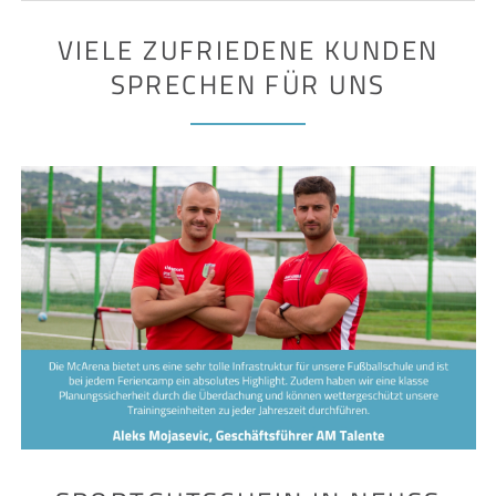
VIELE ZUFRIEDENE KUNDEN
SPRECHEN FÜR UNS