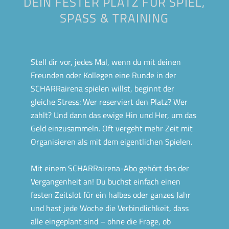
DEIN FESTER PLATZ FÜR SPIEL,
SPASS & TRAINING
Stell dir vor, jedes Mal, wenn du mit deinen
Freunden oder Kollegen eine Runde in der
SCHARRairena spielen willst, beginnt der
gleiche Stress: Wer reserviert den Platz? Wer
zahlt? Und dann das ewige Hin und Her, um das
Geld einzusammeln. Oft vergeht mehr Zeit mit
Organisieren als mit dem eigentlichen Spielen.
Mit einem SCHARRairena-Abo gehört das der
Vergangenheit an! Du buchst einfach einen
festen Zeitslot für ein halbes oder ganzes Jahr
und hast jede Woche die Verbindlichkeit, dass
alle eingeplant sind – ohne die Frage, ob