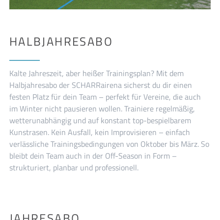
HALBJAHRESABO
Kalte Jahreszeit, aber heißer Trainingsplan? Mit dem
Halbjahresabo der SCHARRairena sicherst du dir einen
festen Platz für dein Team – perfekt für Vereine, die auch
im Winter nicht pausieren wollen. Trainiere regelmäßig,
wetterunabhängig und auf konstant top-bespielbarem
Kunstrasen. Kein Ausfall, kein Improvisieren – einfach
verlässliche Trainingsbedingungen von Oktober bis März. So
bleibt dein Team auch in der Off-Season in Form –
strukturiert, planbar und professionell.
JAHRESABO