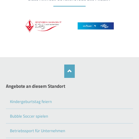
Angebote an diesem Standort
Kindergeburtstag feiern
Bubble Soccer spielen
Betriebssport für Unternehmen