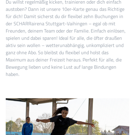
Du willst regelmäßig kicken, trainieren oder dich einfach
austoben? Dann ist unsere 10er-Karte genau das Richtige
für dich! Damit sicherst du dir flexibel zehn Buchungen in
der SCHARRairena Stuttgart-Vaihingen – egal ob mit
Freunden, deinem Team oder der Familie. Einfach einlösen,
spielen und dabei sparen! Ideal für alle, die öfter draußen
aktiv sein wollen – wetterunabhängig, unkompliziert und
ganz ohne Abo. So bleibst du flexibel und holst das
Maximum aus deiner Freizeit heraus. Perfekt für alle, die
Bewegung lieben und keine Lust auf lange Bindungen
haben.