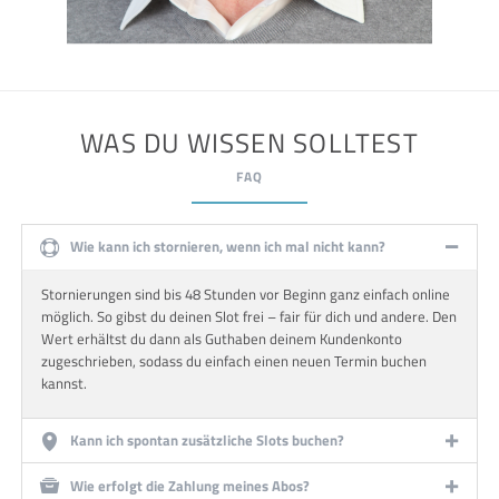
WAS DU WISSEN SOLLTEST
FAQ
Wie kann ich stornieren, wenn ich mal nicht kann?
Stornierungen sind bis 48 Stunden vor Beginn ganz einfach online
möglich. So gibst du deinen Slot frei – fair für dich und andere. Den
Wert erhältst du dann als Guthaben deinem Kundenkonto
zugeschrieben, sodass du einfach einen neuen Termin buchen
kannst.
Kann ich spontan zusätzliche Slots buchen?
Wie erfolgt die Zahlung meines Abos?