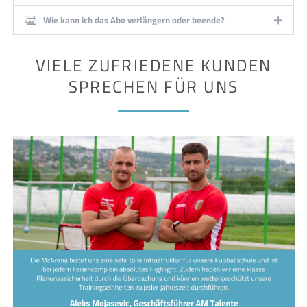
Wie kann ich das Abo verlängern oder beende?
VIELE ZUFRIEDENE KUNDEN
SPRECHEN FÜR UNS