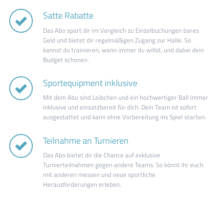
Satte Rabatte
Das Abo spart dir im Vergleich zu Einzelbuchungen bares
Geld und bietet dir regelmäßigen Zugang zur Halle. So
kannst du trainieren, wann immer du willst, und dabei dein
Budget schonen.
Sportequipment inklusive
Mit dem Abo sind Leibchen und ein hochwertiger Ball immer
inklusive und einsatzbereit für dich. Dein Team ist sofort
ausgestattet und kann ohne Vorbereitung ins Spiel starten.
Teilnahme an Turnieren
Das Abo bietet dir die Chance auf exklusive
Turnierteilnahmen gegen andere Teams. So könnt ihr euch
mit anderen messen und neue sportliche
Herausforderungen erleben.