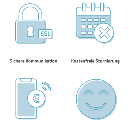
Sichere Kommunikation
Kostenfreie Stornierung