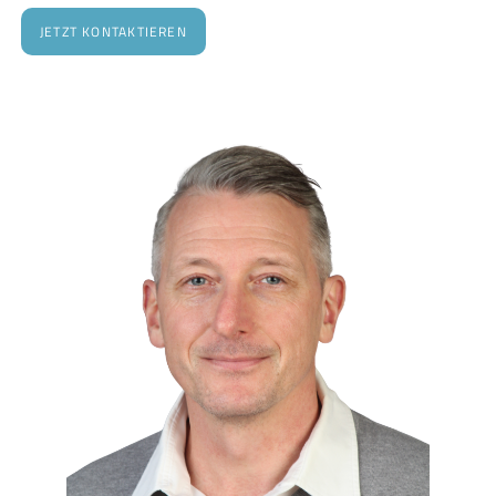
JETZT KONTAKTIEREN