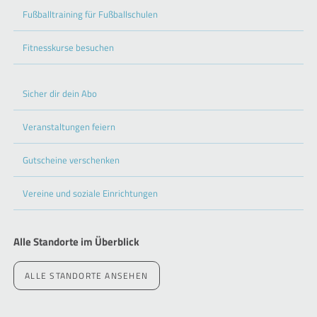
Fußballtraining für Fußballschulen
Fitnesskurse besuchen
Sicher dir dein Abo
Veranstaltungen feiern
Gutscheine verschenken
Vereine und soziale Einrichtungen
Alle Standorte im Überblick
ALLE STANDORTE ANSEHEN