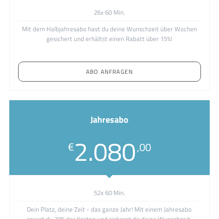
26x 60 Min.
Mit dem Halbjahresabo hast du deine Wunschzeit über Wochen
gesichert und erhältst einen Rabatt über 15%!
ABO ANFRAGEN
Jahresabo
2.080
€
,00
52x 60 Min.
Dein Platz, deine Zeit - das ganze Jahr! Mit einem Jahresabo