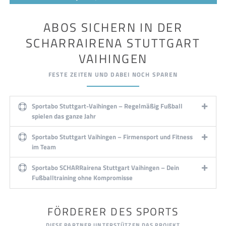
ABOS SICHERN IN DER
SCHARRAIRENA STUTTGART
VAIHINGEN
FESTE ZEITEN UND DABEI NOCH SPAREN
Sportabo Stuttgart-Vaihingen – Regelmäßig Fußball
spielen das ganze Jahr
Sportabo Stuttgart Vaihingen – Firmensport und Fitness
im Team
Sportabo SCHARRairena Stuttgart Vaihingen – Dein
Fußballtraining ohne Kompromisse
FÖRDERER DES SPORTS
DIESE PARTNER UNTERSTÜTZEN DAS PROJEKT