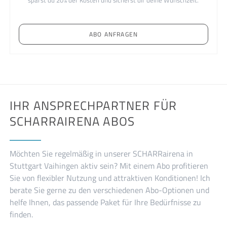
sparst du 20% der Kosten und sicherst dir deine Wunschzeit.
ABO ANFRAGEN
IHR ANSPRECHPARTNER FÜR
SCHARRAIRENA ABOS
Möchten Sie regelmäßig in unserer SCHARRairena in
Stuttgart Vaihingen aktiv sein? Mit einem Abo profitieren
Sie von flexibler Nutzung und attraktiven Konditionen! Ich
berate Sie gerne zu den verschiedenen Abo-Optionen und
helfe Ihnen, das passende Paket für Ihre Bedürfnisse zu
finden.