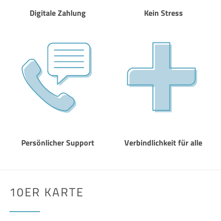
Digitale Zahlung
Kein Stress
Persönlicher Support
Verbindlichkeit für alle
10ER KARTE