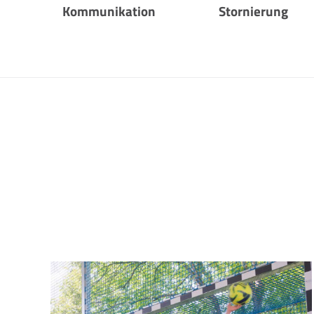
Kommunikation
Stornierung