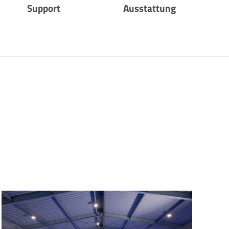
Support
Ausstattung