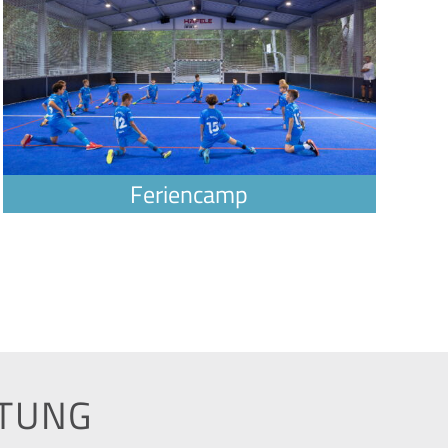
TTUNG