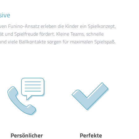
sive
ven Funino-Ansatz erleben die Kinder ein Spielkonzept,
tät und Spielfreude fördert. Kleine Teams, schnelle
nd viele Ballkontakte sorgen für maximalen Spielspaß.
Persönlicher
Perfekte