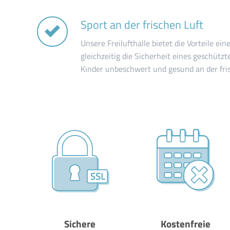
Sport an der frischen Luft
Unsere Freilufthalle bietet die Vorteile ei
gleichzeitig die Sicherheit eines geschüt
Kinder unbeschwert und gesund an der fris
Sichere
Kostenfreie