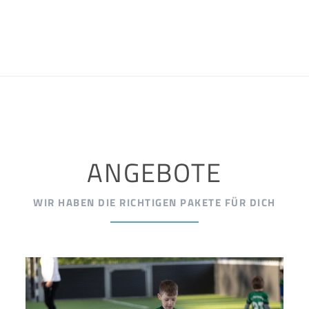
ANGEBOTE
WIR HABEN DIE RICHTIGEN PAKETE FÜR DICH