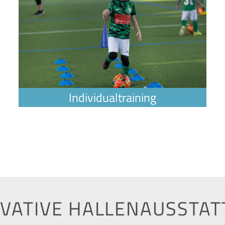
VATIVE HALLENAUSSTA