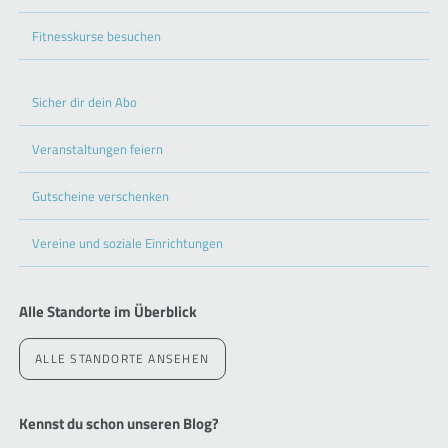
Fitnesskurse besuchen
Sicher dir dein Abo
Veranstaltungen feiern
Gutscheine verschenken
Vereine und soziale Einrichtungen
Alle Standorte im Überblick
ALLE STANDORTE ANSEHEN
Kennst du schon unseren Blog?