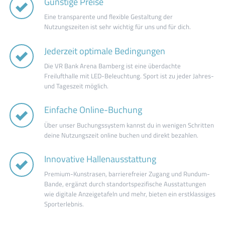
Günstige Preise
Eine transparente und flexible Gestaltung der
Nutzungszeiten ist sehr wichtig für uns und für dich.
Jederzeit optimale Bedingungen
Die VR Bank Arena Bamberg ist eine überdachte
Freilufthalle mit LED-Beleuchtung. Sport ist zu jeder Jahres-
und Tageszeit möglich.
Einfache Online-Buchung
Über unser Buchungssystem kannst du in wenigen Schritten
deine Nutzungszeit online buchen und direkt bezahlen.
Innovative Hallenausstattung
Premium-Kunstrasen, barrierefreier Zugang und Rundum-
Bande, ergänzt durch standortspezifische Ausstattungen
wie digitale Anzeigetafeln und mehr, bieten ein erstklassiges
Sporterlebnis.