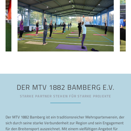
DER MTV 1882 BAMBERG E.V.
STARKE PARTNER STEHEN FÜR STARKE PROJEKTE
Der MTV 1882 Bamberg ist ein traditionsreicher Mehrspartenverein, der
sich durch seine starke Verbundenheit zur Region und sein Engagement
für den Breitensport auszeichnet. Mit einem vielfältigen Angebot für