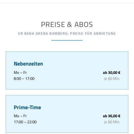
PREISE & ABOS
VR BANK ARENA BAMBERG: PREISE FÜR ANMIETUNG
Nebenzeiten
Mo – Fr
ab 30,00 €
8:00 – 17:00
je 60 Min.
Prime-Time
Mo – Fr
ab 36,00 €
17:00 – 22:00
je 60 Min.