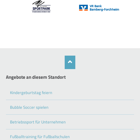
Angebote an diesem Standort
Kindergeburtstag feiern
Bubble Soccer spielen
Betriebssport für Unternehmen
Fußballtraining für Fußballschulen