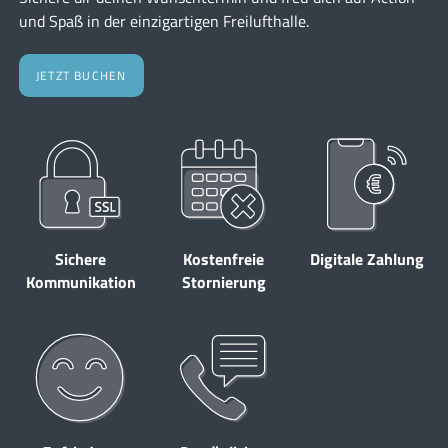
und Spaß in der einzigartigen Freilufthalle.
JETZT BUCHEN
Sichere
Kostenfreie
Digitale Zahlung
Kommunikation
Stornierung