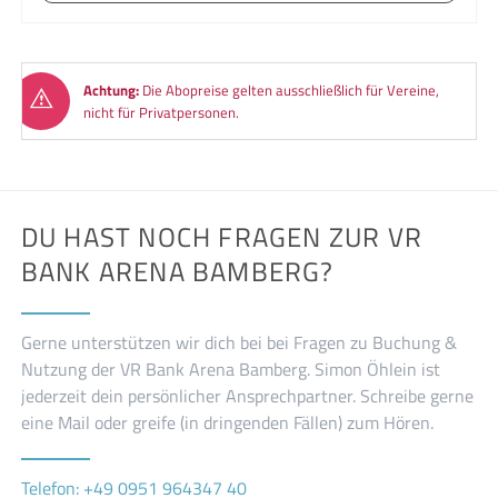
Achtung:
Die Abopreise gelten ausschließlich für Vereine,
nicht für Privatpersonen.
DU HAST NOCH FRAGEN ZUR VR
BANK ARENA BAMBERG?
Gerne unterstützen wir dich bei bei Fragen zu Buchung &
Nutzung der VR Bank Arena Bamberg. Simon Öhlein ist
jederzeit dein persönlicher Ansprechpartner. Schreibe gerne
eine Mail oder greife (in dringenden Fällen) zum Hören.
Telefon: +49 0951 964347 40