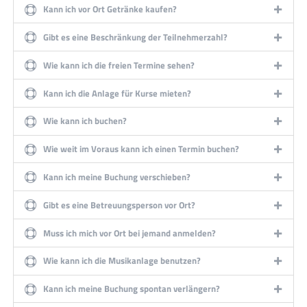
Kann ich vor Ort Getränke kaufen?
Gibt es eine Beschränkung der Teilnehmerzahl?
Wie kann ich die freien Termine sehen?
Kann ich die Anlage für Kurse mieten?
Wie kann ich buchen?
Wie weit im Voraus kann ich einen Termin buchen?
Kann ich meine Buchung verschieben?
Gibt es eine Betreuungsperson vor Ort?
Muss ich mich vor Ort bei jemand anmelden?
Wie kann ich die Musikanlage benutzen?
Kann ich meine Buchung spontan verlängern?