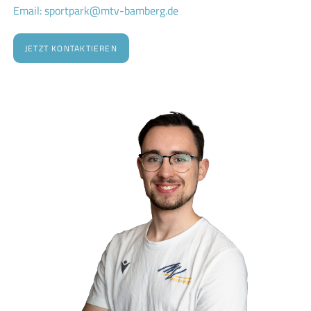
Email: sportpark@mtv-bamberg.de
JETZT KONTAKTIEREN