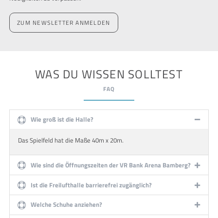
ZUM NEWSLETTER ANMELDEN
WAS DU WISSEN SOLLTEST
FAQ
Wie groß ist die Halle?
Das Spielfeld hat die Maße 40m x 20m.
Wie sind die Öffnungszeiten der VR Bank Arena Bamberg?
Ist die Freilufthalle barrierefrei zugänglich?
Welche Schuhe anziehen?