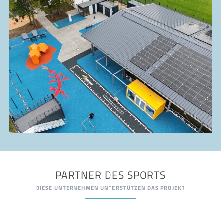
PARTNER DES SPORTS
DIESE UNTERNEHMEN UNTERSTÜTZEN DAS PROJEKT