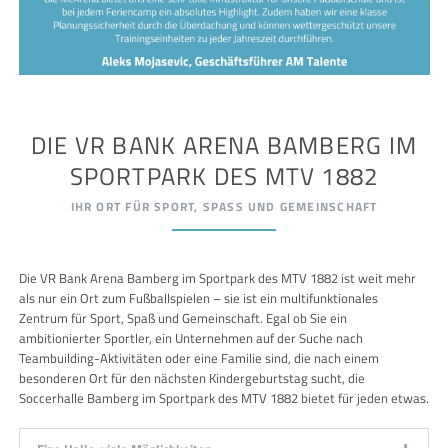
DIE VR BANK ARENA BAMBERG IM
SPORTPARK DES MTV 1882
IHR ORT FÜR SPORT, SPASS UND GEMEINSCHAFT
Die VR Bank Arena Bamberg im Sportpark des MTV 1882 ist weit mehr
als nur ein Ort zum Fußballspielen – sie ist ein multifunktionales
Zentrum für Sport, Spaß und Gemeinschaft. Egal ob Sie ein
ambitionierter Sportler, ein Unternehmen auf der Suche nach
Teambuilding-Aktivitäten oder eine Familie sind, die nach einem
besonderen Ort für den nächsten Kindergeburtstag sucht, die
Soccerhalle Bamberg im Sportpark des MTV 1882 bietet für jeden etwas.