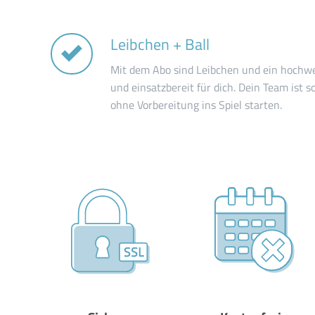
Leibchen + Ball
Mit dem Abo sind Leibchen und ein hochwe
und einsatzbereit für dich. Dein Team ist 
ohne Vorbereitung ins Spiel starten.