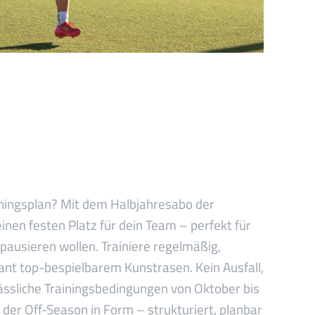
ainingsplan? Mit dem Halbjahresabo der
inen festen Platz für dein Team – perfekt für
 pausieren wollen. Trainiere regelmäßig,
nt top-bespielbarem Kunstrasen. Kein Ausfall,
lässliche Trainingsbedingungen von Oktober bis
 der Off-Season in Form – strukturiert, planbar