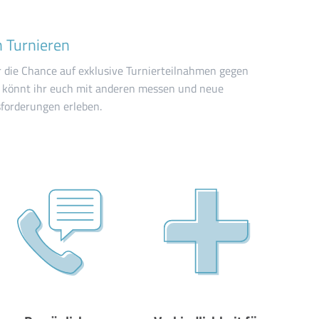
 Turnieren
ir die Chance auf exklusive Turnierteilnahmen gegen
 könnt ihr euch mit anderen messen und neue
sforderungen erleben.