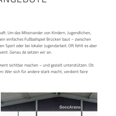
aft. Um das Miteinander von Kindern, Jugendlichen,
 ein einfaches Fußballspiel Brücken baut – zwischen
n Sport oder bei lokaler Jugendarbeit. Oft fehlt es aber
vent. Genau da setzen wir an.
ment sichtbar machen – und gezielt unterstützen. Ob
: Wer sich für andere stark macht, verdient faire