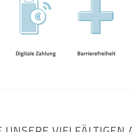
Digitale Zahlung
Barrierefreiheit
 UNSERE VIELFÄLTIGEN