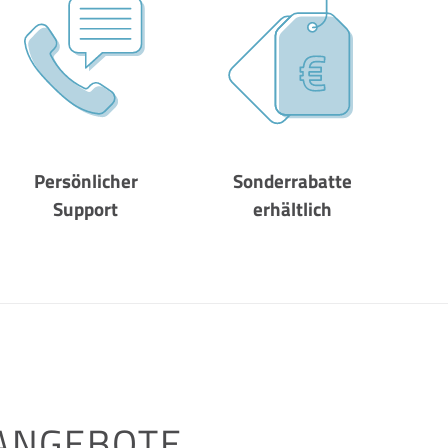
Persönlicher
Sonderrabatte
Support
erhältlich
 ANGEBOTE