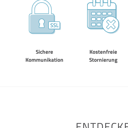
Sichere
Kostenfreie
Kommunikation
Stornierung
ENTDECKE