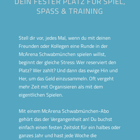
DEIN FESTER PLATZ FÜR SPIEL,
SPASS & TRAINING
Stell dir vor, jedes Mal, wenn du mit deinen
Freunden oder Kollegen eine Runde in der
McArena Schwabmünchen spielen willst,
beginnt der gleiche Stress: Wer reserviert den
Platz? Wer zahlt? Und dann das ewige Hin und
Her, um das Geld einzusammeln. Oft vergeht
mehr Zeit mit Organisieren als mit dem
eigentlichen Spielen.
Mit einem McArena Schwabmünchen-Abo
gehört das der Vergangenheit an! Du buchst
einfach einen festen Zeitslot für ein halbes oder
ganzes Jahr und hast jede Woche die