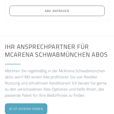
ABO ANFRAGEN
IHR ANSPRECHPARTNER FÜR
MCARENA SCHWABMÜNCHEN ABOS
Möchten Sie regelmäßig in der McArena Schwabmünchen
aktiv sein? Mit einem Abo profitieren Sie von flexibler
Nutzung und attraktiven Konditionen! Ich berate Sie gerne
zu den verschiedenen Abo-Optionen und helfe Ihnen, das
passende Paket für Ihre Bedürfnisse zu finden.
JETZT KONTAKTIEREN