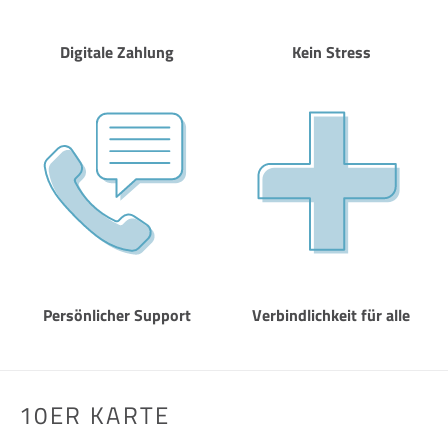
Digitale Zahlung
Kein Stress
Persönlicher Support
Verbindlichkeit für alle
10ER KARTE