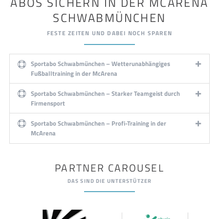
ABOS SICHERN IN DER MCARENA
SCHWABMÜNCHEN
FESTE ZEITEN UND DABEI NOCH SPAREN
Sportabo Schwabmünchen – Wetterunabhängiges
Fußballtraining in der McArena
Sportabo Schwabmünchen – Starker Teamgeist durch
Firmensport
Sportabo Schwabmünchen – Profi-Training in der
McArena
PARTNER CAROUSEL
DAS SIND DIE UNTERSTÜTZER