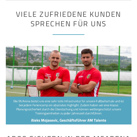
VIELE ZUFRIEDENE KUNDEN
SPRECHEN FÜR UNS