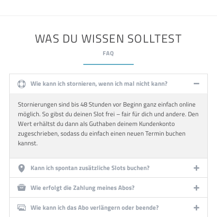
WAS DU WISSEN SOLLTEST
FAQ
Wie kann ich stornieren, wenn ich mal nicht kann?
Stornierungen sind bis 48 Stunden vor Beginn ganz einfach online
möglich. So gibst du deinen Slot frei – fair für dich und andere. Den
Wert erhältst du dann als Guthaben deinem Kundenkonto
zugeschrieben, sodass du einfach einen neuen Termin buchen
kannst.
Kann ich spontan zusätzliche Slots buchen?
Wie erfolgt die Zahlung meines Abos?
Wie kann ich das Abo verlängern oder beende?