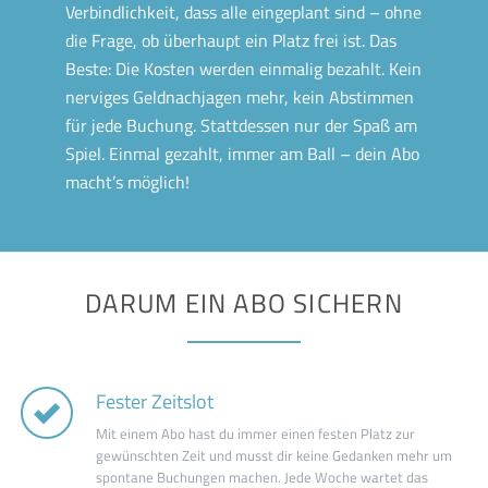
Verbindlichkeit, dass alle eingeplant sind – ohne
die Frage, ob überhaupt ein Platz frei ist. Das
Beste: Die Kosten werden einmalig bezahlt. Kein
nerviges Geldnachjagen mehr, kein Abstimmen
für jede Buchung. Stattdessen nur der Spaß am
Spiel. Einmal gezahlt, immer am Ball – dein Abo
macht’s möglich!
DARUM EIN ABO SICHERN
Fester Zeitslot
Mit einem Abo hast du immer einen festen Platz zur
gewünschten Zeit und musst dir keine Gedanken mehr um
spontane Buchungen machen. Jede Woche wartet das