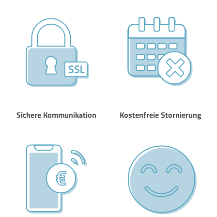
Sichere Kommunikation
Kostenfreie Stornierung