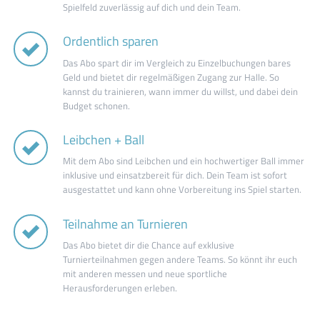
Spielfeld zuverlässig auf dich und dein Team.
Ordentlich sparen
Das Abo spart dir im Vergleich zu Einzelbuchungen bares
Geld und bietet dir regelmäßigen Zugang zur Halle. So
kannst du trainieren, wann immer du willst, und dabei dein
Budget schonen.
Leibchen + Ball
Mit dem Abo sind Leibchen und ein hochwertiger Ball immer
inklusive und einsatzbereit für dich. Dein Team ist sofort
ausgestattet und kann ohne Vorbereitung ins Spiel starten.
Teilnahme an Turnieren
Das Abo bietet dir die Chance auf exklusive
Turnierteilnahmen gegen andere Teams. So könnt ihr euch
mit anderen messen und neue sportliche
Herausforderungen erleben.