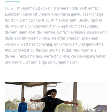
Du willst regelmäßig kicken, trainieren oder dich einfach
austoben? Dann ist unsere 10er-Karte genau das Richtige
für dich! Damit sicherst du dir flexibel zehn Buchungen in
der McArena Schwabmünchen – egal ob mit Freunden,
deinem Team oder der Familie. Einfach einlösen, spielen und
dabei sparen! Ideal für alle, die öfter draußen aktiv sein
wollen – wetterunabhängig, unkompliziert und ganz ohne
Abo. So bleibst du flexibel und holst das Maximum aus
deiner Freizeit heraus. Perfekt für alle, die Bewegung lieben
und keine Lust auf lange Bindungen haben.