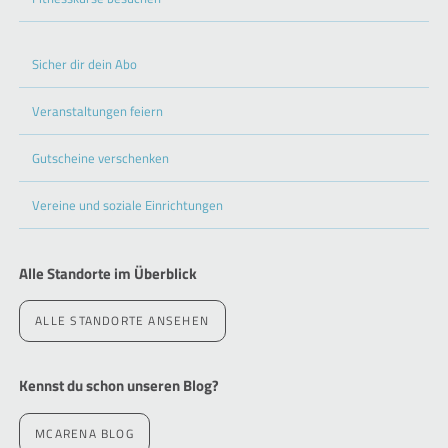
Sicher dir dein Abo
Veranstaltungen feiern
Gutscheine verschenken
Vereine und soziale Einrichtungen
Alle Standorte im Überblick
ALLE STANDORTE ANSEHEN
Kennst du schon unseren Blog?
MCARENA BLOG