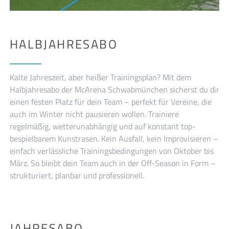
HALBJAHRESABO
Kalte Jahreszeit, aber heißer Trainingsplan? Mit dem
Halbjahresabo der McArena Schwabmünchen sicherst du dir
einen festen Platz für dein Team – perfekt für Vereine, die
auch im Winter nicht pausieren wollen. Trainiere
regelmäßig, wetterunabhängig und auf konstant top-
bespielbarem Kunstrasen. Kein Ausfall, kein Improvisieren –
einfach verlässliche Trainingsbedingungen von Oktober bis
März. So bleibt dein Team auch in der Off-Season in Form –
strukturiert, planbar und professionell.
JAHRESABO