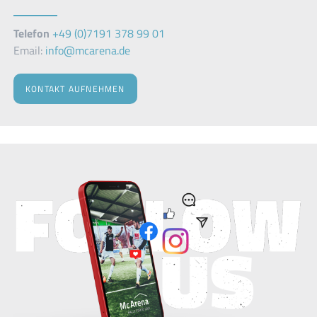
Telefon
+49 (0)7191 378 99 01
Email:
info@mcarena.de
KONTAKT AUFNEHMEN