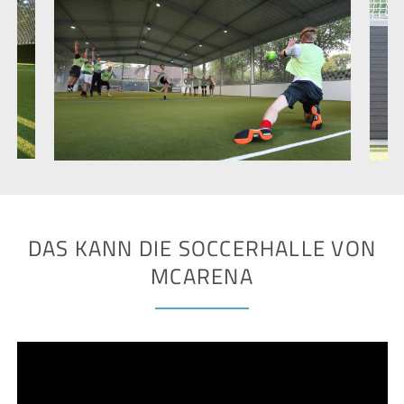
DAS KANN DIE SOCCERHALLE VON
MCARENA