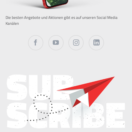
Die besten Angebote und Aktionen gibt es auf unseren Social Media
Kanälen
Facebook
Twitter
Instagram
LinkedIn