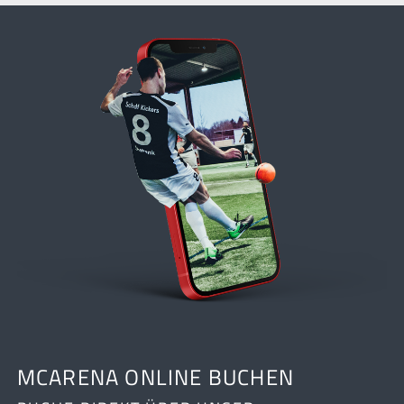
MCARENA ONLINE BUCHEN