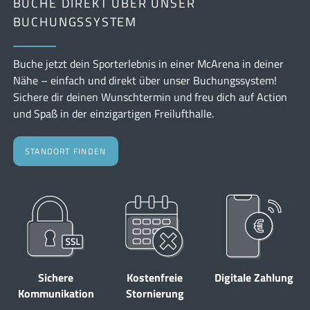
BUCHE DIREKT ÜBER UNSER
BUCHUNGSSYSTEM
Buche jetzt dein Sporterlebnis in einer McArena in deiner
Nähe – einfach und direkt über unser Buchungssystem!
Sichere dir deinen Wunschtermin und freu dich auf Action
und Spaß in der einzigartigen Freilufthalle.
STANDORT FINDEN
Sichere
Kostenfreie
Digitale Zahlung
Kommunikation
Stornierung