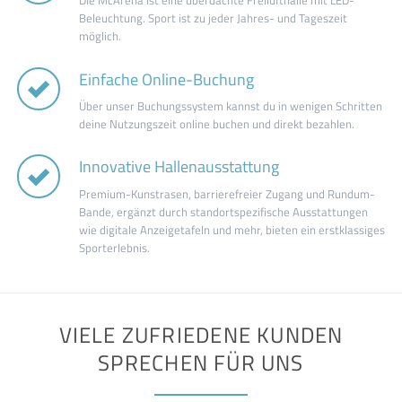
Beleuchtung. Sport ist zu jeder Jahres- und Tageszeit
möglich.
Einfache Online-Buchung
Über unser Buchungssystem kannst du in wenigen Schritten
deine Nutzungszeit online buchen und direkt bezahlen.
Innovative Hallenausstattung
Premium-Kunstrasen, barrierefreier Zugang und Rundum-
Bande, ergänzt durch standortspezifische Ausstattungen
wie digitale Anzeigetafeln und mehr, bieten ein erstklassiges
Sporterlebnis.
VIELE ZUFRIEDENE KUNDEN
SPRECHEN FÜR UNS