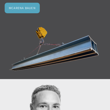
MCARENA BAUEN