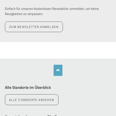
Einfach für unseren kostenlosen Newsletter anmelden, um keine
Neuigkeiten zu verpassen.
ZUM NEWSLETTER ANMELDEN
Alle Standorte im Überblick
ALLE STANDORTE ANSEHEN