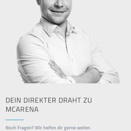
DEIN DIREKTER DRAHT ZU
MCARENA
Noch Fragen? Wir helfen dir gerne weiter.