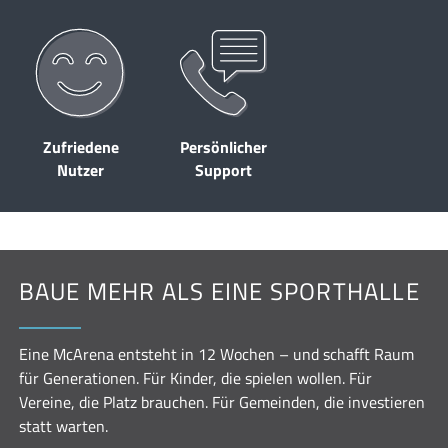
Zufriedene
Persönlicher
Nutzer
Support
BAUE MEHR ALS EINE SPORTHALLE
Eine McArena entsteht in 12 Wochen – und schafft Raum
für Generationen. Für Kinder, die spielen wollen. Für
Vereine, die Platz brauchen. Für Gemeinden, die investieren
statt warten.