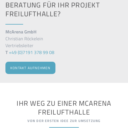
BERATUNG FÜR IHR PROJEKT
FREILUFTHALLE?
McArena GmbH
Christian Röckelein
Vertriebsleiter
T
+49 (0)7191 378 99 08
KONTAKT AUFNEHMEN
IHR WEG ZU EINER MCARENA
FREILUFTHALLE
VON DER ERSTEN IDEE ZUR UMSETZUNG