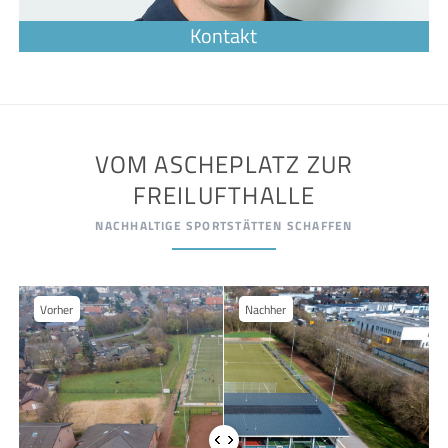
VOM ASCHEPLATZ ZUR
FREILUFTHALLE
NACHHALTIGE SPORTSTÄTTEN SCHAFFEN
Vorher
Nachher