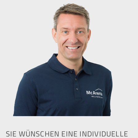
SIE WÜNSCHEN EINE INDIVIDUELLE