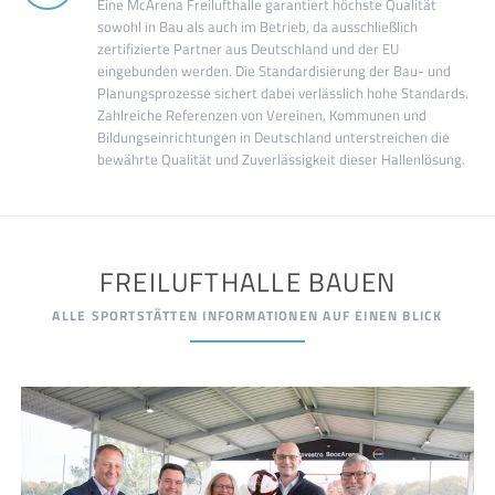
Eine McArena Freilufthalle garantiert höchste Qualität
sowohl in Bau als auch im Betrieb, da ausschließlich
zertifizierte Partner aus Deutschland und der EU
eingebunden werden. Die Standardisierung der Bau- und
Planungsprozesse sichert dabei verlässlich hohe Standards.
Zahlreiche Referenzen von Vereinen, Kommunen und
Bildungseinrichtungen in Deutschland unterstreichen die
bewährte Qualität und Zuverlässigkeit dieser Hallenlösung.
FREILUFTHALLE BAUEN
ALLE SPORTSTÄTTEN INFORMATIONEN AUF EINEN BLICK