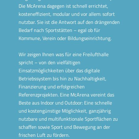
Die McArena dagegen ist schnell errichtet,
kosteneffizient, modular und vor allem: sofort
nutzbar. Sie ist die Antwort auf den drängenden
Bedarf nach Sportstätten – egal ob für
Kommune, Verein oder Bildungseinrichtung.
Wir zeigen Ihnen was für eine Freilufthalle
spricht – von den vielfältigen
Einsatzmöglichkeiten über das digitale
Betriebssystem bis hin zu Nachhaltigkeit,
Finanzierung und erfolgreichen
Referenzprojekten. Eine McArena vereint das
Beste aus Indoor und Outdoor: Eine schnelle
und kostengünstige Möglichkeit, ganzjährig
nutzbare und multifunktionale Sportflächen zu
schaffen sowie Sport und Bewegung an der
frischen Luft zu fördern.