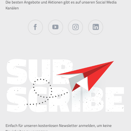
Die besten Angebote und Aktionen gibt es auf unseren Social Media
Kanälen
Facebook
Twitter
Instagram
LinkedIn
Einfach für unseren kostenlosen Newsletter anmelden, um keine