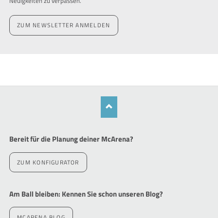
Neuigkeiten zu verpassen.
ZUM NEWSLETTER ANMELDEN
Bereit für die Planung deiner McArena?
ZUM KONFIGURATOR
Am Ball bleiben: Kennen Sie schon unseren Blog?
MCARENA BLOG