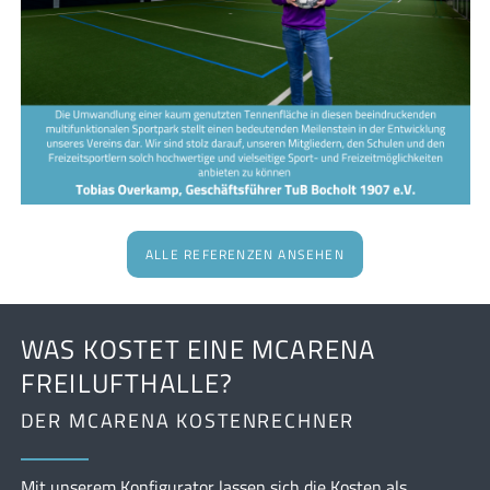
ALLE REFERENZEN ANSEHEN
WAS KOSTET EINE MCARENA
FREILUFTHALLE?
DER MCARENA KOSTENRECHNER
Mit unserem Konfigurator lassen sich die Kosten als