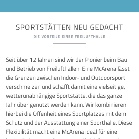
SPORTSTÄTTEN NEU GEDACHT
DIE VORTEILE EINER FREILUFTHALLE
Seit über 12 Jahren sind wir der Pionier beim Bau
und Betrieb von Freilufthallen. Eine McArena lässt
die Grenzen zwischen Indoor- und Outdoorsport
verschmelzen und schafft damit eine vielseitige,
wetterunabhängige Sportstätte, die das ganze
Jahr über genutzt werden kann. Wir kombinieren
hierbei die Offenheit eines Sportplatzes mit dem
Schutz und der Ausstattung einer Sporthalle. Diese
Flexibilität macht eine McArena ideal für eine