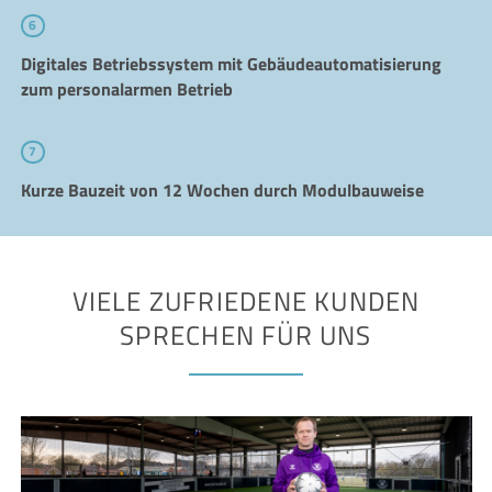
6
Digitales Betriebssystem mit Gebäudeautomatisierung
zum personalarmen Betrieb
7
Kurze Bauzeit von 12 Wochen durch Modulbauweise
VIELE ZUFRIEDENE KUNDEN
SPRECHEN FÜR UNS