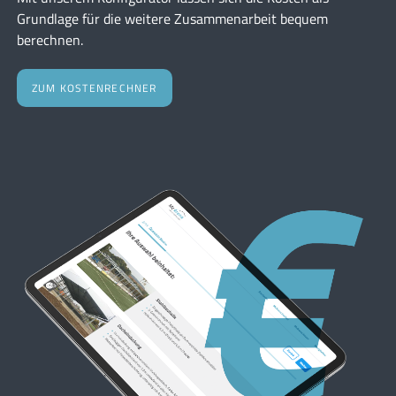
Grundlage für die weitere Zusammenarbeit bequem
berechnen.
ZUM KOSTENRECHNER