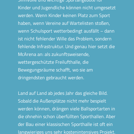
Kinder und Jugendliche können nicht umgesetzt
werden. Wenn Kinder keinen Platz zum Sport
haben, wenn Vereine auf Wartelisten stoßen,
wenn Schulsport wetterbedingt ausfällt – dann
ist nicht fehlender Wille das Problem, sondern
fehlende Infrastruktur. Und genau hier setzt die
McArena an: als zukunftsweisende,
wettergeschützte Freilufthalle, die
Bewegungsräume schafft, wo sie am
dringendsten gebraucht werden.
Land auf Land ab jedes Jahr das gleiche Bild.
Sobald die Außenplätze nicht mehr bespielt
werden können, drängen viele Ballsportarten in
die ohnehin schon überfüllten Sporthallen. Aber
der Bau einer klassischen Sporthalle ist oft ein
langwieriges uns sehr kostenintensives Projekt.