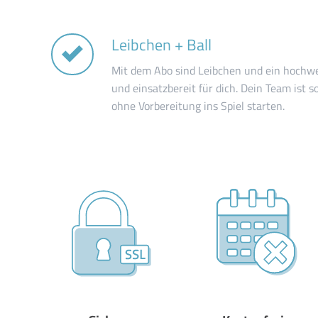
Leibchen + Ball
Mit dem Abo sind Leibchen und ein hochwe
und einsatzbereit für dich. Dein Team ist 
ohne Vorbereitung ins Spiel starten.