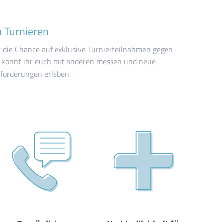
 Turnieren
ir die Chance auf exklusive Turnierteilnahmen gegen
 könnt ihr euch mit anderen messen und neue
sforderungen erleben.