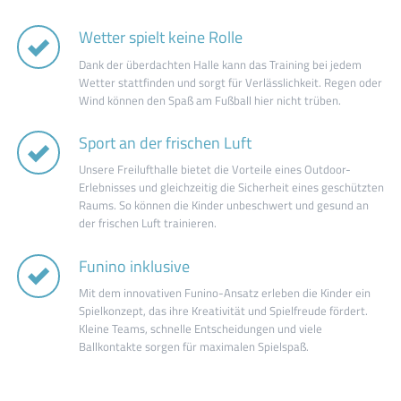
Wetter spielt keine Rolle
Dank der überdachten Halle kann das Training bei jedem
Wetter stattfinden und sorgt für Verlässlichkeit. Regen oder
Wind können den Spaß am Fußball hier nicht trüben.
Sport an der frischen Luft
Unsere Freilufthalle bietet die Vorteile eines Outdoor-
Erlebnisses und gleichzeitig die Sicherheit eines geschützten
Raums. So können die Kinder unbeschwert und gesund an
der frischen Luft trainieren.
Funino inklusive
Mit dem innovativen Funino-Ansatz erleben die Kinder ein
Spielkonzept, das ihre Kreativität und Spielfreude fördert.
Kleine Teams, schnelle Entscheidungen und viele
Ballkontakte sorgen für maximalen Spielspaß.