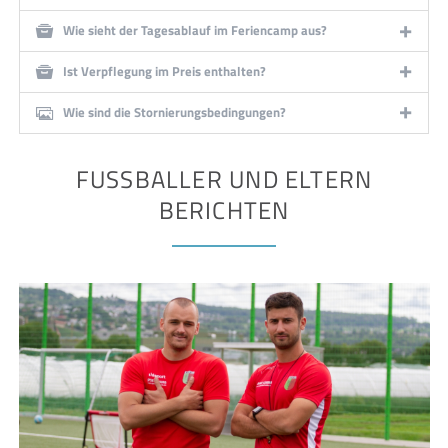
Wie sieht der Tagesablauf im Feriencamp aus?
Ist Verpflegung im Preis enthalten?
Wie sind die Stornierungsbedingungen?
FUSSBALLER UND ELTERN B
ERICHTEN