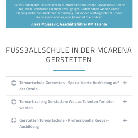
FUSSBALLSCHULE IN DER MCARENA G
ERSTETTEN
Torwartschule Gerstetten - Spezialisierte Ausbildung auf
der Ostalb
Torwarttraining Gerstetten: Wo aus Talenten Torhüter
werden
Gerstetten Torwartschule - Professionelle Keeper-
Ausbildung