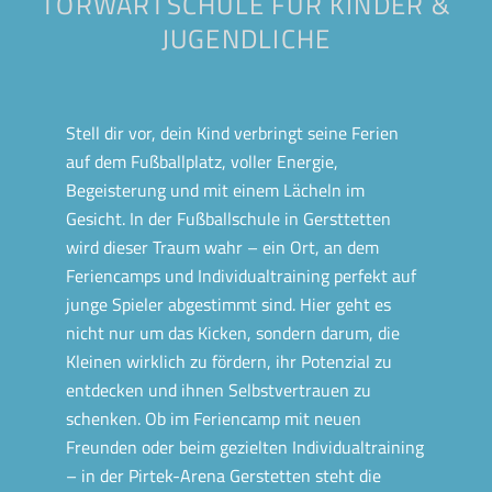
TORWARTSCHULE FÜR KINDER &
JUGENDLICHE
Stell dir vor, dein Kind verbringt seine Ferien
auf dem Fußballplatz, voller Energie,
Begeisterung und mit einem Lächeln im
Gesicht. In der Fußballschule in Gersttetten
wird dieser Traum wahr – ein Ort, an dem
Feriencamps und Individualtraining perfekt auf
junge Spieler abgestimmt sind. Hier geht es
nicht nur um das Kicken, sondern darum, die
Kleinen wirklich zu fördern, ihr Potenzial zu
entdecken und ihnen Selbstvertrauen zu
schenken. Ob im Feriencamp mit neuen
Freunden oder beim gezielten Individualtraining
– in der Pirtek-Arena Gerstetten steht die