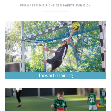
WIR HABEN DIE RICHTIGEN PAKETE FÜR DICH