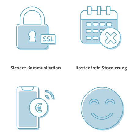
Sichere Kommunikation
Kostenfreie Stornierung