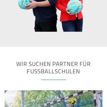
WIR SUCHEN PARTNER FÜR
FUSSBALLSCHULEN