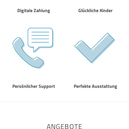
Digitale Zahlung
Glückliche Kinder
Persönlicher Support
Perfekte Ausstattung
ANGEBOTE