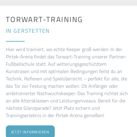
TORWART-TRAINING
IN GERSTETTEN
Hier wird trainiert, wo echte Keeper groß werden: In der
Pirtek-Arena findet das Torwart-Training unserer Partner-
Fußballschule statt. Auf witterungsgeschütztem
Kunstrasen und mit optimalen Bedingungen feilst du an
Technik, Reflexen und Spielübersicht – perfekt für alle, die
das Tor zur Festung machen wollen. Ob Anfänger oder
ambitionierter Nachwuchskeeper: Das Training richtet sich
an alle Altersklassen und Leistungsniveaus. Bereit für die
nächste Glanzparade? Jetzt Platz sichern und
Trainingserlebnis in der Pirtek-Arena genießen!
JETZT INFORMIEREN