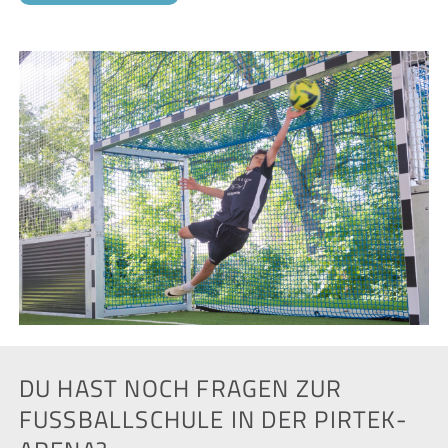
DU HAST NOCH FRAGEN ZUR
FUSSBALLSCHULE IN DER PIRTEK-A