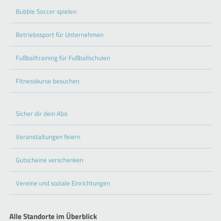
Bubble Soccer spielen
Betriebssport für Unternehmen
Fußballtraining für Fußballschulen
Fitnesskurse besuchen
Sicher dir dein Abo
Veranstaltungen feiern
Gutscheine verschenken
Vereine und soziale Einrichtungen
Alle Standorte im Überblick