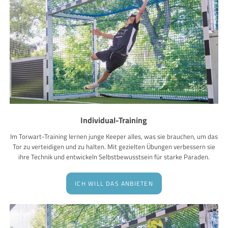
Individual-Training
Im Torwart-Training lernen junge Keeper alles, was sie brauchen, um das
Tor zu verteidigen und zu halten. Mit gezielten Übungen verbessern sie
ihre Technik und entwickeln Selbstbewusstsein für starke Paraden.
ICH WILL DAS ANBIETEN