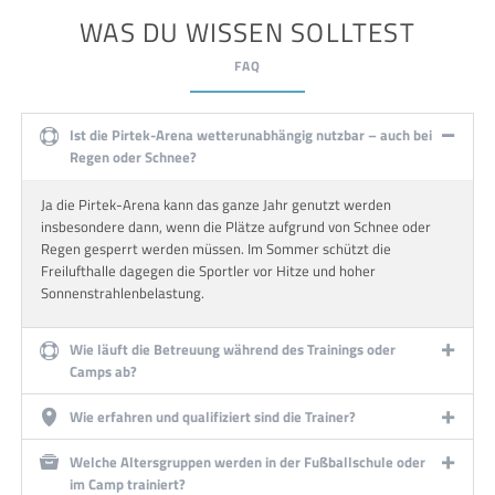
WAS DU WISSEN SOLLTEST
FAQ
Ist die Pirtek-Arena wetterunabhängig nutzbar – auch bei
Regen oder Schnee?
Ja die Pirtek-Arena kann das ganze Jahr genutzt werden
insbesondere dann, wenn die Plätze aufgrund von Schnee oder
Regen gesperrt werden müssen. Im Sommer schützt die
Freilufthalle dagegen die Sportler vor Hitze und hoher
Sonnenstrahlenbelastung.
Wie läuft die Betreuung während des Trainings oder
Camps ab?
Wie erfahren und qualifiziert sind die Trainer?
Welche Altersgruppen werden in der Fußballschule oder
im Camp trainiert?