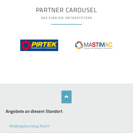
PARTNER CAROUSEL
DAS SIND DIE UNTERSTÜTZER
Angebote an diesem Standort
Kindergeburtstag feiern