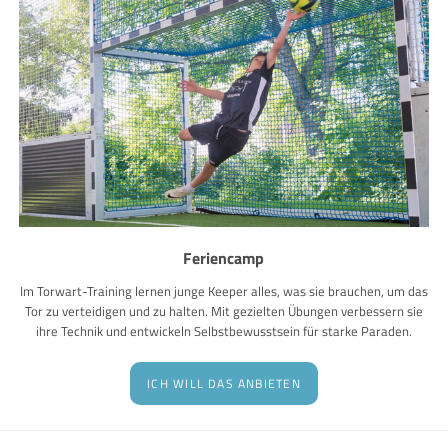
Feriencamp
Im Torwart-Training lernen junge Keeper alles, was sie brauchen, um das
Tor zu verteidigen und zu halten. Mit gezielten Übungen verbessern sie
ihre Technik und entwickeln Selbstbewusstsein für starke Paraden.
ICH WILL DAS ANBIETEN