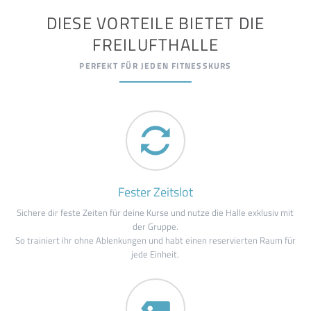
DIESE VORTEILE BIETET DIE
FREILUFTHALLE
PERFEKT FÜR JEDEN FITNESSKURS
Fester Zeitslot
Sichere dir feste Zeiten für deine Kurse und nutze die Halle exklusiv mit
der Gruppe.
So trainiert ihr ohne Ablenkungen und habt einen reservierten Raum für
jede Einheit.