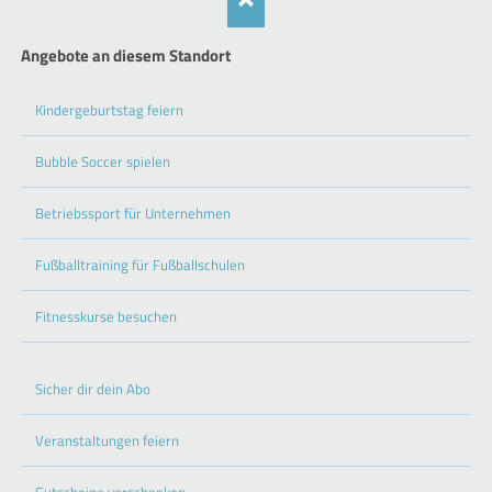
Angebote an diesem Standort
Kindergeburtstag feiern
Bubble Soccer spielen
Betriebssport für Unternehmen
Fußballtraining für Fußballschulen
Fitnesskurse besuchen
Sicher dir dein Abo
Veranstaltungen feiern
Gutscheine verschenken