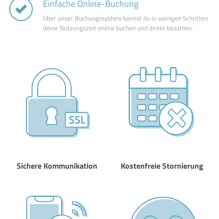
Einfache Online-Buchung
Über unser Buchungssystem kannst du in wenigen Schritten
deine Nutzungszeit online buchen und direkt bezahlen.
Sichere Kommunikation
Kostenfreie Stornierung