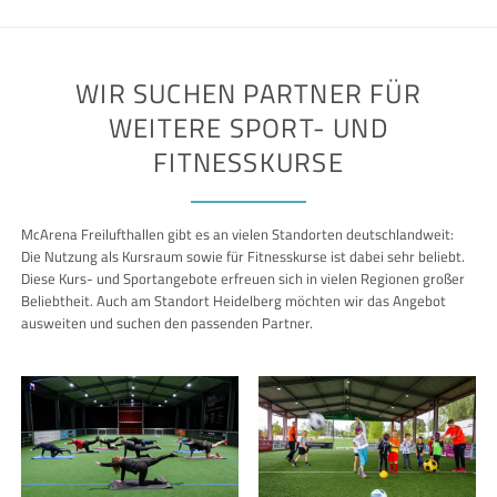
WIR SUCHEN PARTNER FÜR
WEITERE SPORT- UND
FITNESSKURSE
McArena Freilufthallen gibt es an vielen Standorten deutschlandweit:
Die Nutzung als Kursraum sowie für Fitnesskurse ist dabei sehr beliebt.
Diese Kurs- und Sportangebote erfreuen sich in vielen Regionen großer
Beliebtheit. Auch am Standort Heidelberg möchten wir das Angebot
ausweiten und suchen den passenden Partner.