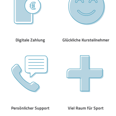
Digitale Zahlung
Glückliche Kursteilnehmer
Persönlicher Support
Viel Raum für Sport