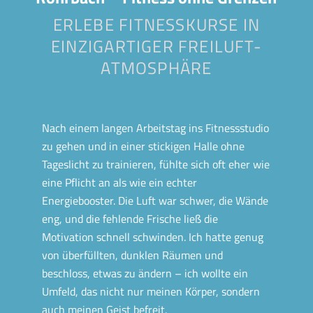
ERLEBE FITNESSKURSE IN
EINZIGARTIGER FREILUFT-
ATMOSPHÄRE
Nach einem langen Arbeitstag ins Fitnessstudio
zu gehen und in einer stickigen Halle ohne
Tageslicht zu trainieren, fühlte sich oft eher wie
eine Pflicht an als wie ein echter
Energiebooster. Die Luft war schwer, die Wände
eng, und die fehlende Frische ließ die
Motivation schnell schwinden. Ich hatte genug
von überfüllten, dunklen Räumen und
beschloss, etwas zu ändern – ich wollte ein
Umfeld, das nicht nur meinen Körper, sondern
auch meinen Geist befreit.