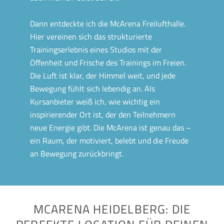
Dann entdeckte ich die McArena Freilufthalle.
Hier vereinen sich das strukturierte
Trainingserlebnis eines Studios mit der
Offenheit und Frische des Trainings im Freien.
Die Luft ist klar, der Himmel weit, und jede
Bewegung fühlt sich lebendig an. Als
Kursanbieter weiß ich, wie wichtig ein
inspirierender Ort ist, der den Teilnehmern
neue Energie gibt. Die McArena ist genau das –
ein Raum, der motiviert, belebt und die Freude
an Bewegung zurückbringt.
MCARENA HEIDELBERG: DIE