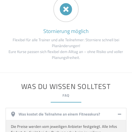
Stornierung möglich
Flexibel für alle Trainer und alle Teilnehmer: Storniere schnell bei
Planänderungen!
Eure Kurse passen sich flexibel dem Alltag an – ohne Risiko und voller
Planungsfreiheit.
WAS DU WISSEN SOLLTEST
FAQ
Was kostet die Teilnahme an einem Fitnesskurs?
Die Preise werden vom jeweiligen Anbieter festgelegt. Alle Infos