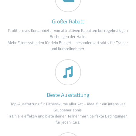
Großer Rabatt
Profitiere als Kursanbieter von attraktiven Rabatten bei regelmäßigen
Buchungen der Halle.
Mehr Fitnessstunden für dein Budget – besonders attraktiv für Trainer
und Kursteilnehmer!
Beste Ausstattung
Top-Ausstattung für Fitnesskurse aller Art – ideal für ein intensives
Gruppenerlebnis.
Trainiere effektiv und biete deinen Teilnehmern perfekte Bedingungen
für jeden Kurs.