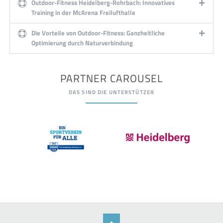
Outdoor-Fitness Heidelberg-Rohrbach: Innovatives
Training in der McArena Freilufthalle
Die Vorteile von Outdoor-Fitness: Ganzheitliche
Optimierung durch Naturverbindung
PARTNER CAROUSEL
DAS SIND DIE UNTERSTÜTZER