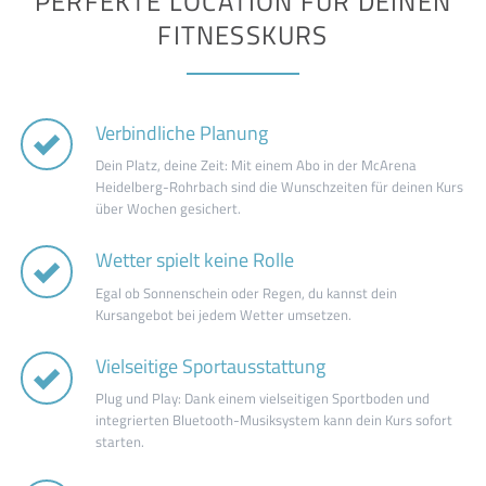
PERFEKTE LOCATION FÜR DEINEN
FITNESSKURS
Verbindliche Planung
Dein Platz, deine Zeit: Mit einem Abo in der McArena
Heidelberg-Rohrbach sind die Wunschzeiten für deinen Kurs
über Wochen gesichert.
Wetter spielt keine Rolle
Egal ob Sonnenschein oder Regen, du kannst dein
Kursangebot bei jedem Wetter umsetzen.
Vielseitige Sportausstattung
Plug und Play: Dank einem vielseitigen Sportboden und
integrierten Bluetooth-Musiksystem kann dein Kurs sofort
starten.